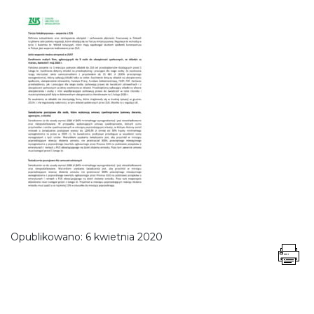
Opublikowano:
6 kwietnia 2020