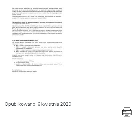
Opublikowano:
6 kwietnia 2020