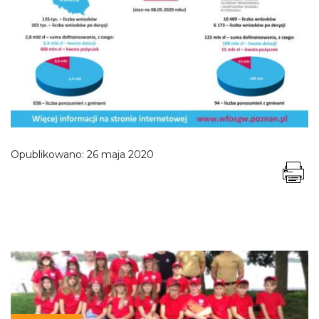
Opublikowano:
26 maja 2020