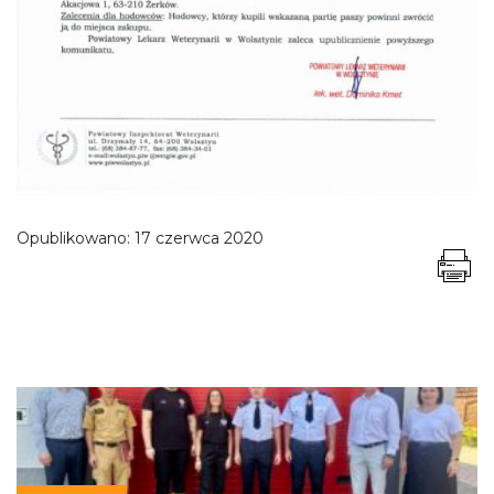
Opublikowano:
17 czerwca 2020