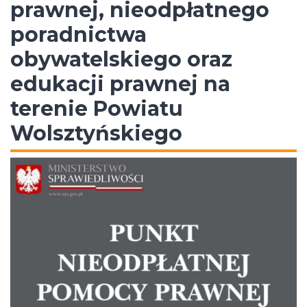
prawnej, nieodpłatnego
poradnictwa
obywatelskiego oraz
edukacji prawnej na
terenie Powiatu
Wolsztyńskiego