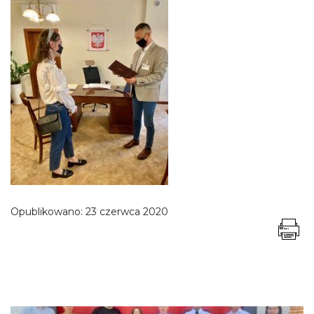
Opublikowano:
23 czerwca 2020