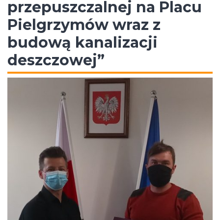
przepuszczalnej na Placu
Pielgrzymów wraz z
budową kanalizacji
deszczowej”