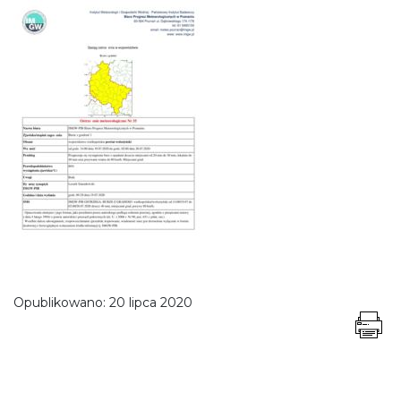
Opublikowano:
20 lipca 2020