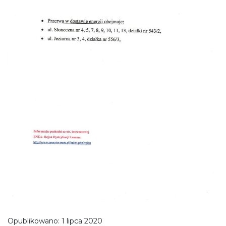
Opublikowano:
1 lipca 2020