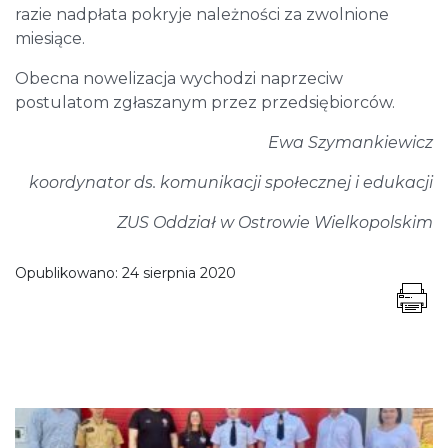
razie nadpłata pokryje należności za zwolnione
miesiące.
Obecna nowelizacja wychodzi naprzeciw
postulatom zgłaszanym przez przedsiębiorców.
Ewa Szymankiewicz
koordynator ds. komunikacji społecznej i edukacji
ZUS Oddział w Ostrowie Wielkopolskim
Opublikowano:
24 sierpnia 2020