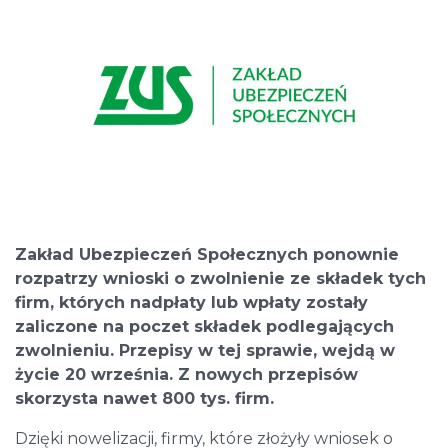
Zakład Ubezpieczeń Społecznych ponownie
rozpatrzy wnioski o zwolnienie ze składek tych
firm, których nadpłaty lub wpłaty zostały
zaliczone na poczet składek podlegających
zwolnieniu. Przepisy w tej sprawie, wejdą w
życie 20 września. Z nowych przepisów
skorzysta nawet 800 tys. firm.
Dzięki nowelizacji, firmy, które złożyły wniosek o