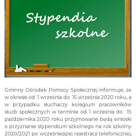
Gminny Ośrodek Pomocy Społecznej informuje, że
w okresie od 1 września do 15 września 2020 roku, a
w przypadku słuchaczy kolegium pracowników
służb społecznych w terminie od 1 września do 15
października 2020 roku przyjmowane będą wnioski
o przyznanie stypendium szkolnego na rok szkolny
2020/2021 po wcześniejszej rejestracji telefonicznej,