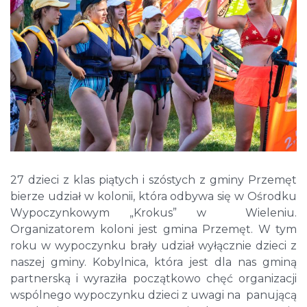
27 dzieci z klas piątych i szóstych z gminy Przemęt
bierze udział w kolonii, która odbywa się w Ośrodku
Wypoczynkowym „Krokus” w Wieleniu.
Organizatorem koloni jest gmina Przemęt. W tym
roku w wypoczynku brały udział wyłącznie dzieci z
naszej gminy. Kobylnica, która jest dla nas gminą
partnerską i wyraziła początkowo chęć organizacji
wspólnego wypoczynku dzieci z uwagi na panującą