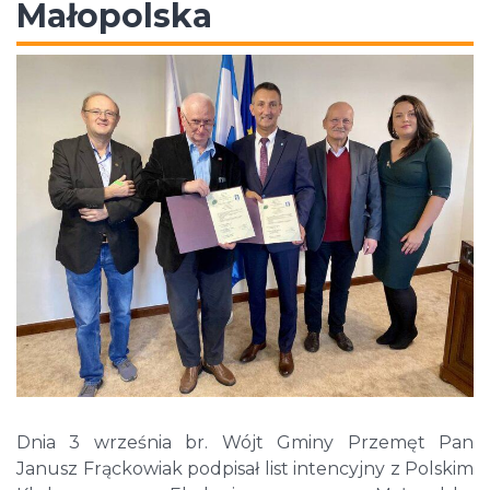
Małopolska
Dnia 3 września br. Wójt Gminy Przemęt Pan
Janusz Frąckowiak podpisał list intencyjny z Polskim