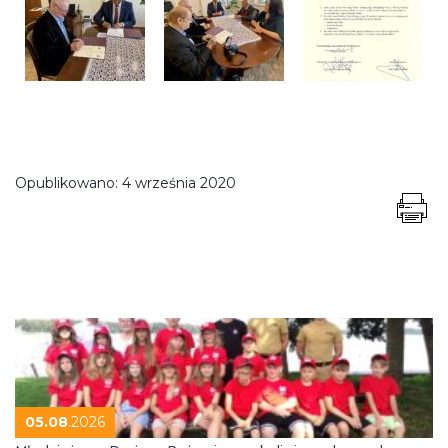
Opublikowano:
4 września 2020
05.08
.2026