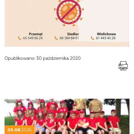
Opublikowano:
30 października 2020
05.08
.2026