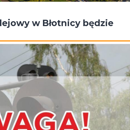
olejowy w Błotnicy będzie