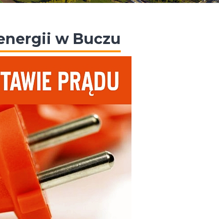
energii w Buczu