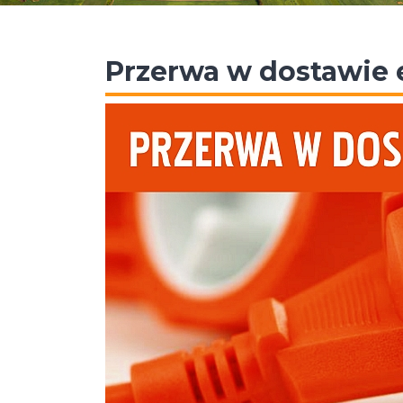
Przerwa w dostawie 