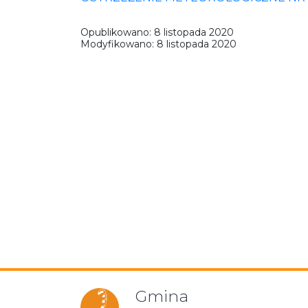
Opublikowano:
8 listopada 2020
Modyfikowano:
8 listopada 2020
Gmina