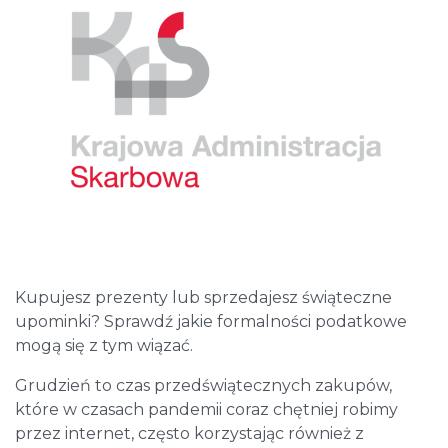
Kupujesz prezenty lub sprzedajesz świąteczne
upominki? Sprawdź jakie formalności podatkowe
mogą się z tym wiązać.
Grudzień to czas przedświątecznych zakupów,
które w czasach pandemii coraz chętniej robimy
przez internet, często korzystając również z