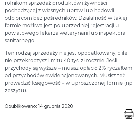
rolnikom sprzedaż produktów i żywności
pochodzącej z własnych upraw lub hodowli
odbiorcom bez pośredników. Działalność w takiej
formie możliwa jest po uprzedniej rejestracji u
powiatowego lekarza weterynarii lub inspektora
sanitarnego.
Ten rodzaj sprzedaży nie jest opodatkowany, o ile
nie przekroczysz limitu 40 tys. zł rocznie. Jeśli
przychody są wyższe – musisz opłacić 2% ryczałtem
od przychodów ewidencjonowanych. Musisz też
prowadzić księgowość – w uproszczonej formie (np.
zeszytu).
Opublikowano:
14 grudnia 2020