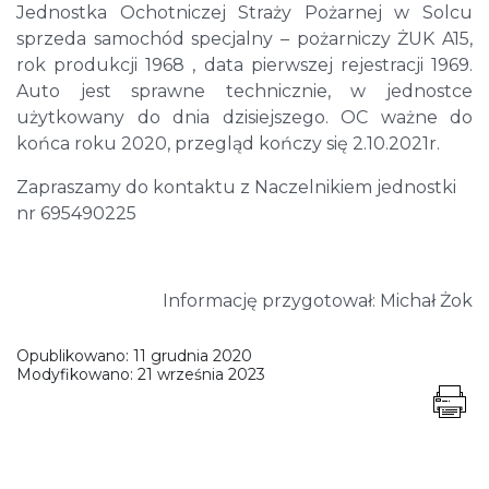
Jednostka Ochotniczej Straży Pożarnej w Solcu
sprzeda samochód specjalny – pożarniczy ŻUK A15,
rok produkcji 1968 , data pierwszej rejestracji 1969.
Auto jest sprawne technicznie, w jednostce
użytkowany do dnia dzisiejszego. OC ważne do
końca roku 2020, przegląd kończy się 2.10.2021r.
Zapraszamy do kontaktu z Naczelnikiem jednostki
nr 695490225
Informację przygotował: Michał Żok
Opublikowano:
11 grudnia 2020
Modyfikowano:
21 września 2023