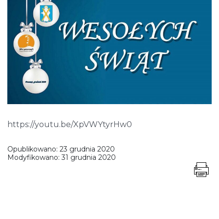
https://youtu.be/XpVWYtyrHw0
Opublikowano:
23 grudnia 2020
Modyfikowano:
31 grudnia 2020