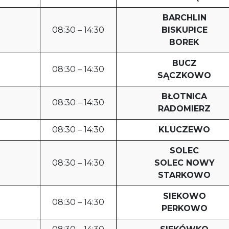
BARCHLIN
08:30 – 14:30
BISKUPICE
BOREK
BUCZ
08:30 – 14:30
SĄCZKOWO
BŁOTNICA
08:30 – 14:30
RADOMIERZ
08:30 – 14:30
KLUCZEWO
SOLEC
08:30 – 14:30
SOLEC NOWY
STARKOWO
SIEKOWO
08:30 – 14:30
PERKOWO