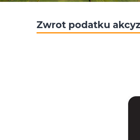
Zwrot podatku akcy