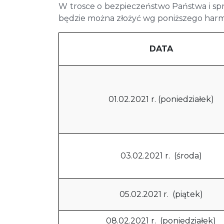
W trosce o bezpieczeństwo Państwa i sp
będzie można złożyć wg poniższego ha
DATA
01.02.2021 r. (poniedziałek)
03.02.2021 r. (środa)
05.02.2021 r. (piątek)
08.02.2021 r. (poniedziałek)