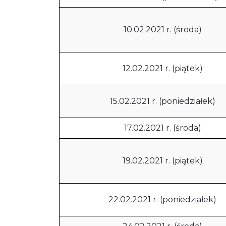
10.02.2021 r. (środa)
12.02.2021 r. (piątek)
15.02.2021 r. (poniedziałek)
17.02.2021 r. (środa)
19.02.2021 r. (piątek)
22.02.2021 r. (poniedziałek)