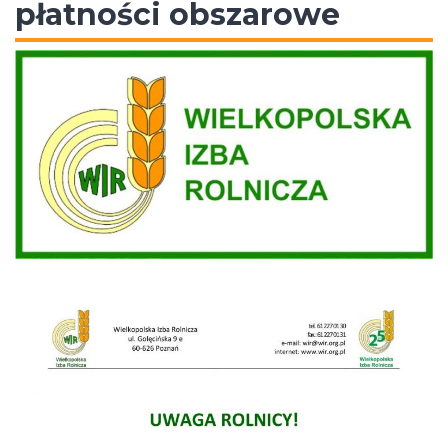
płatności obszarowe