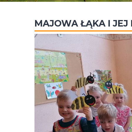
MAJOWA ŁĄKA I JEJ