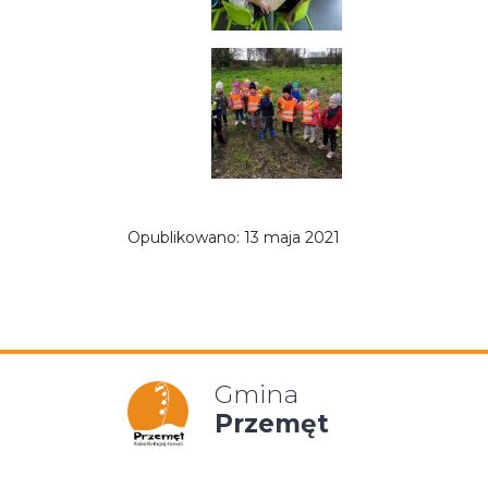
Opublikowano:
13 maja 2021
Gmina
Przemęt