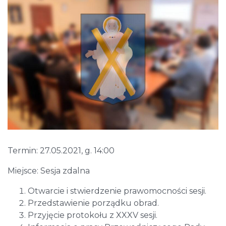
Termin: 27.05.2021, g. 14:00
Miejsce: Sesja zdalna
Otwarcie i stwierdzenie prawomocności sesji.
Przedstawienie porządku obrad.
Przyjęcie protokołu z XXXV sesji.