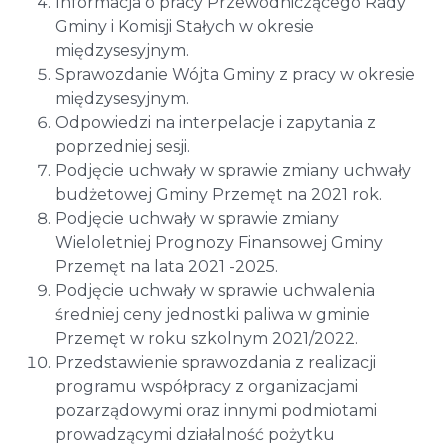
Informacja o pracy Przewodniczącego Rady
Gminy i Komisji Stałych w okresie
międzysesyjnym.
Sprawozdanie Wójta Gminy z pracy w okresie
międzysesyjnym.
Odpowiedzi na interpelacje i zapytania z
poprzedniej sesji.
Podjęcie uchwały w sprawie zmiany uchwały
budżetowej Gminy Przemęt na 2021 rok.
Podjęcie uchwały w sprawie zmiany
Wieloletniej Prognozy Finansowej Gminy
Przemęt na lata 2021 -2025.
Podjęcie uchwały w sprawie uchwalenia
średniej ceny jednostki paliwa w gminie
Przemęt w roku szkolnym 2021/2022.
Przedstawienie sprawozdania z realizacji
programu współpracy z organizacjami
pozarządowymi oraz innymi podmiotami
prowadzącymi działalność pożytku