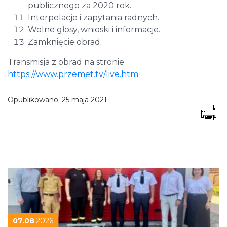
publicznego za 2020 rok.
Interpelacje i zapytania radnych.
Wolne głosy, wnioski i informacje.
Zamknięcie obrad.
Transmisja z obrad na stronie
https://www.przemet.tv/live.htm
Opublikowano:
25 maja 2021
07.08
.2026