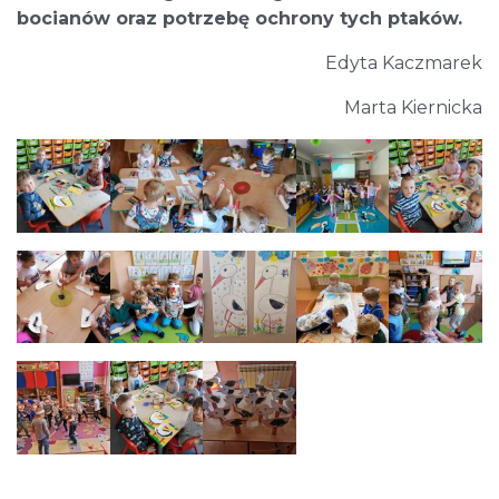
bocianów oraz potrzebę ochrony tych ptaków.
Edyta Kaczmarek
Marta Kiernicka