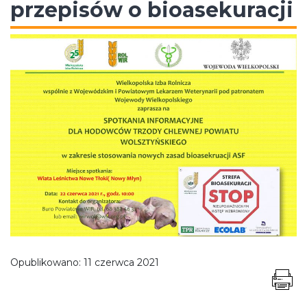
przepisów o bioasekuracji
Opublikowano:
11 czerwca 2021