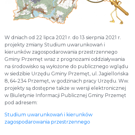
W dniach od 22 lipca 2021 r. do 13 sierpnia 2021 r.
projekty zmiany Studium uwarunkowań i
kierunków zagospodarowania przestrzennego
Gminy Przemęt wraz z prognozami oddziaływania
na środowisko są wyłożone do publicznego wglądu
w siedzibie Urzędu Gminy Przemęt, ul. Jagiellońska
8, 64-234 Przemęt, w godzinach pracy Urzędu. Ww.
projekty są dostępne także w wersji elektronicznej
w Biuletynie Informacji Publicznej Gminy Przemęt
pod adresem:
Studium uwarunkowań i kierunków
zagospodarowania przestrzennego