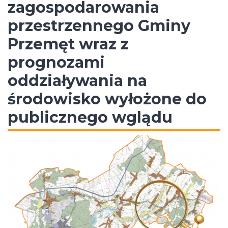
zagospodarowania
przestrzennego Gminy
Przemęt wraz z
prognozami
oddziaływania na
środowisko wyłożone do
publicznego wglądu