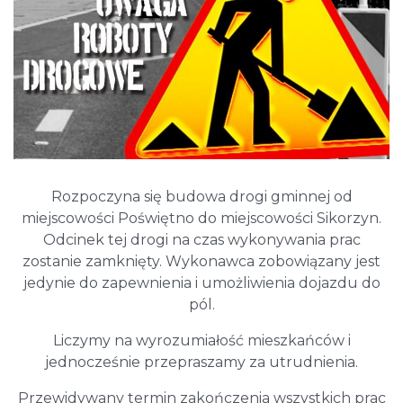
Rozpoczyna się budowa drogi gminnej od
miejscowości Poświętno do miejscowości Sikorzyn.
Odcinek tej drogi na czas wykonywania prac
zostanie zamknięty. Wykonawca zobowiązany jest
jedynie do zapewnienia i umożliwienia dojazdu do
pól.
Liczymy na wyrozumiałość mieszkańców i
jednocześnie przepraszamy za utrudnienia.
Przewidywany termin zakończenia wszystkich prac