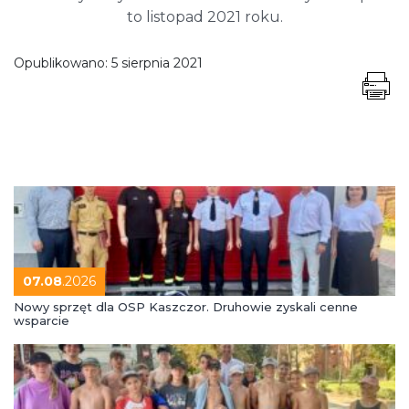
to listopad 2021 roku.
Opublikowano:
5 sierpnia 2021
07.08
.2026
Nowy sprzęt dla OSP Kaszczor. Druhowie zyskali cenne
wsparcie