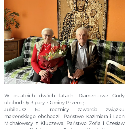
W ostatnich dwóch latach, Diamentowe Gody
obchodziły 3 pary z Gminy Przemęt.
Jubileusz 60. rocznicy zawarcia związku
małżeńskiego obchodzili Państwo Kazimiera i Leon
Michałowscy z Kluczewa, Państwo Zofia i Czesław