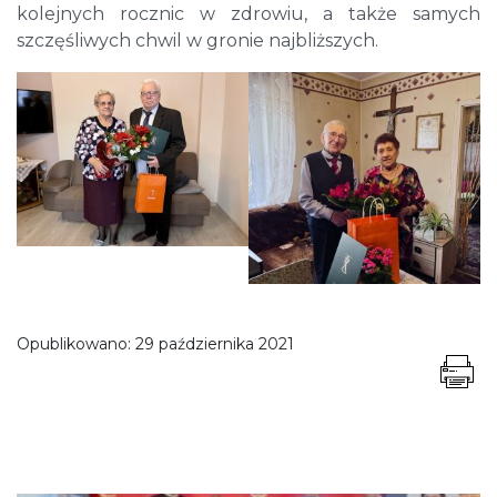
kolejnych rocznic w zdrowiu, a także samych
szczęśliwych chwil w gronie najbliższych.
Opublikowano:
29 października 2021