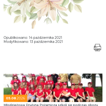
Opublikowano:
14 października 2021
Modyfikowano:
13 października 2021
05.08
.2026
Młodzieżowa Drużyna Pożarnicza szkoli się podczas obozu