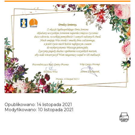
Opublikowano:
14 listopada 2021
Modyfikowano:
10 listopada 2021