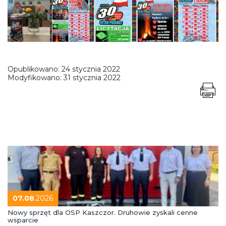
Opublikowano:
24 stycznia 2022
Modyfikowano:
31 stycznia 2022
07.08
.2026
Nowy sprzęt dla OSP Kaszczor. Druhowie zyskali cenne
wsparcie