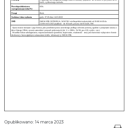
Opublikowano:
14 marca 2023