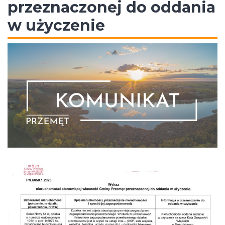
przeznaczonej do oddania
w użyczenie