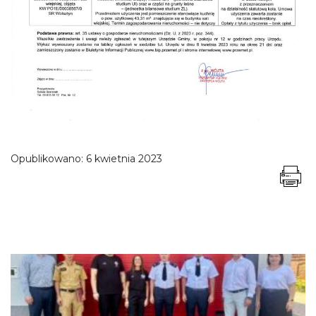
Opublikowano:
6 kwietnia 2023