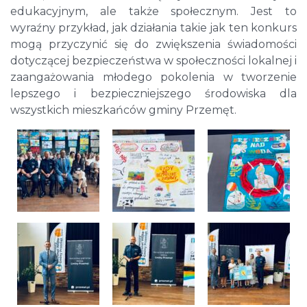
edukacyjnym, ale także społecznym. Jest to
wyraźny przykład, jak działania takie jak ten konkurs
mogą przyczynić się do zwiększenia świadomości
dotyczącej bezpieczeństwa w społeczności lokalnej i
zaangażowania młodego pokolenia w tworzenie
lepszego i bezpieczniejszego środowiska dla
wszystkich mieszkańców gminy Przemęt.