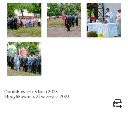
Opublikowano:
5 lipca 2023
Modyfikowano:
21 września 2023