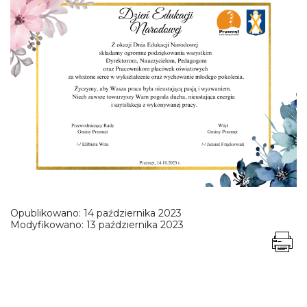
Opublikowano:
14 października 2023
Modyfikowano:
13 października 2023