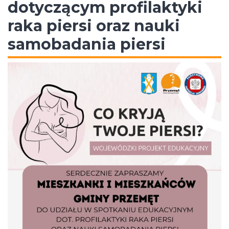
dotyczącym profilaktyki
raka piersi oraz nauki
samobadania piersi