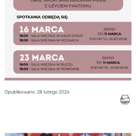
Opublikowano:
28 lutego 2024