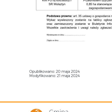
Opublikowano:
20 maja 2024
Modyfikowano:
21 maja 2024
Gmina