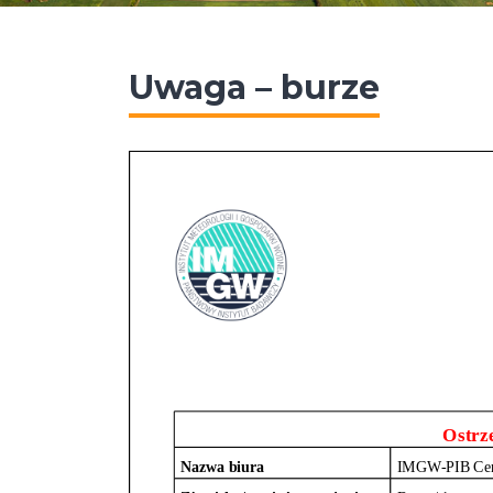
Uwaga – burze