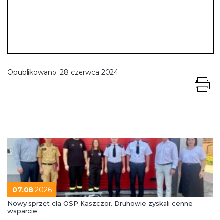
Opublikowano:
28 czerwca 2024
07.08
.2026
Nowy sprzęt dla OSP Kaszczor. Druhowie zyskali cenne
wsparcie