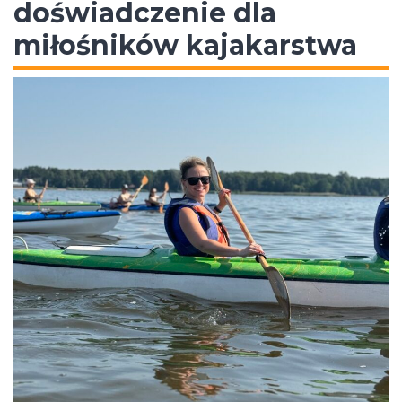
doświadczenie dla
miłośników kajakarstwa