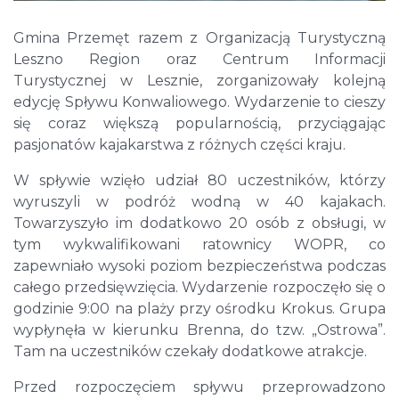
Gmina Przemęt razem z Organizacją Turystyczną
Leszno Region oraz Centrum Informacji
Turystycznej w Lesznie, zorganizowały kolejną
edycję Spływu Konwaliowego. Wydarzenie to cieszy
się coraz większą popularnością, przyciągając
pasjonatów kajakarstwa z różnych części kraju.
W spływie wzięło udział 80 uczestników, którzy
wyruszyli w podróż wodną w 40 kajakach.
Towarzyszyło im dodatkowo 20 osób z obsługi, w
tym wykwalifikowani ratownicy WOPR, co
zapewniało wysoki poziom bezpieczeństwa podczas
całego przedsięwzięcia. Wydarzenie rozpoczęło się o
godzinie 9:00 na plaży przy ośrodku Krokus. Grupa
wypłynęła w kierunku Brenna, do tzw. „Ostrowa”.
Tam na uczestników czekały dodatkowe atrakcje.
Przed rozpoczęciem spływu przeprowadzono