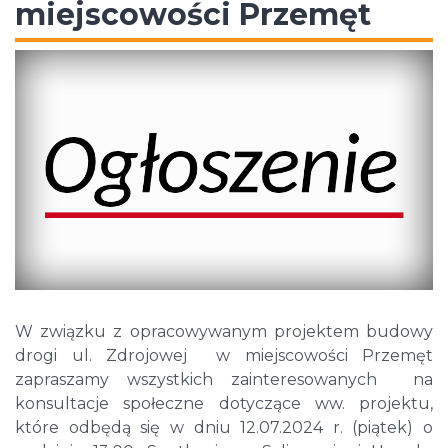
miejscowości Przemęt
W związku z opracowywanym projektem budowy
drogi ul. Zdrojowej w miejscowości Przemęt
zapraszamy wszystkich zainteresowanych na
konsultacje społeczne dotyczące ww. projektu,
które odbędą się w dniu 12.07.2024 r. (piątek) o