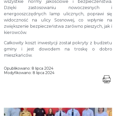
wszystkie normy jakościowe i bezpieczeństwa.
Dzięki zastosowaniu nowoczesnych i
energooszczędnych lamp ulicznych, poprawi się
widoczność na ulicy Sosnowej, co wpłynie na
zwiększenie bezpieczeństwa zarówno pieszych, jak i
kierowców.
Całkowity koszt inwestycji został pokryty z budżetu
gminy i jest dowodem na troskę o dobro
mieszkańców.
Opublikowano:
8 lipca 2024
Modyfikowano:
8 lipca 2024