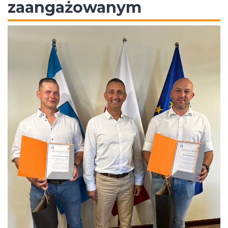
zaangażowanym