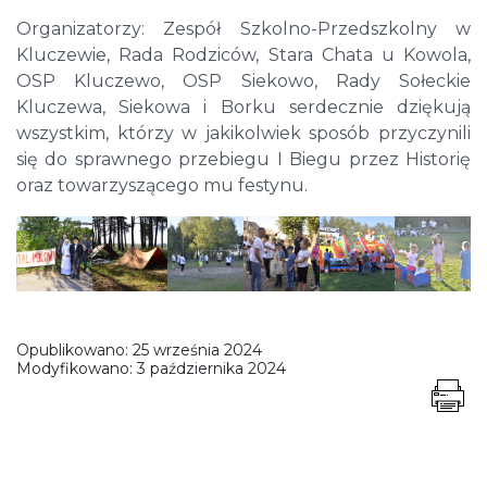
Organizatorzy: Zespół Szkolno-Przedszkolny w
Kluczewie, Rada Rodziców, Stara Chata u Kowola,
OSP Kluczewo, OSP Siekowo, Rady Sołeckie
Kluczewa, Siekowa i Borku serdecznie dziękują
wszystkim, którzy w jakikolwiek sposób przyczynili
się do sprawnego przebiegu I Biegu przez Historię
oraz towarzyszącego mu festynu.
Opublikowano:
25 września 2024
Modyfikowano:
3 października 2024