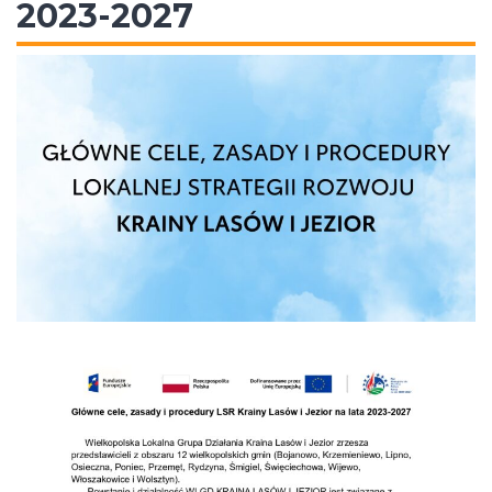
2023-2027