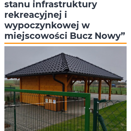
stanu infrastruktury
rekreacyjnej i
wypoczynkowej w
miejscowości Bucz Nowy”