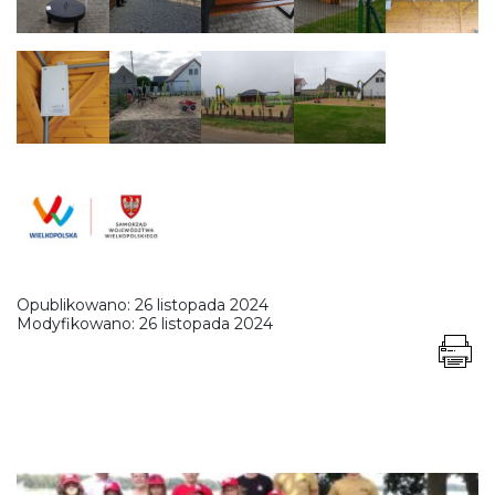
Opublikowano:
26 listopada 2024
Modyfikowano:
26 listopada 2024