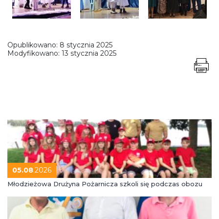
Opublikowano:
8 stycznia 2025
Modyfikowano:
13 stycznia 2025
05.08
.2026
Młodzieżowa Drużyna Pożarnicza szkoli się podczas obozu