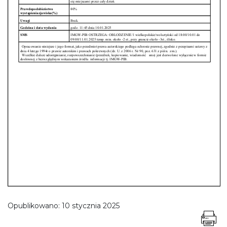
Opublikowano:
10 stycznia 2025